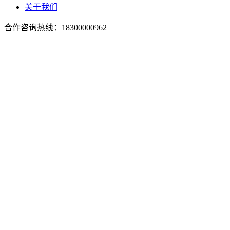
关于我们
合作咨询热线：
18300000962