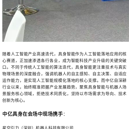
随着人工智能产业高速迭代，具身智能作为人工智能落地应用的核
心赛道，正加速渗透各行各业，成为智能科技产业升级的关键突破
口。不同于传统人工智能的算法迭代，具身智能更注重技术与真实
物理场景的深度融合，强调机器人的自主感知、自主决策、自适应
运作能力，是实现人工智能规模化落地的核心支撑。而中亿自深耕
行业以来，始终精准把握产业发展趋势，聚焦具身智能与机器人场
景服务核心领域，拒绝技术同质化，坚持以市场需求为导向、技术
创新为核心。
中亿具身在会场中现场携手
：
星空引力（深圳）机器人科技有限公司