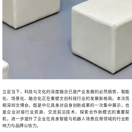
立足当下，科技与文化的深度融合已是产业发展的必然趋势，智能
化、场景化、融合化正在重塑文创科技行业的发展新格局。本次亮
相深圳文博会，既是中亿具身对自身创新成果的一次集中展示，也
是企业对接行业资源、交流前沿技术、探索合作新模式的重要契
机，进一步提升了企业在具身智能与机器人场景应用领域的行业影
响力与品牌公信力。