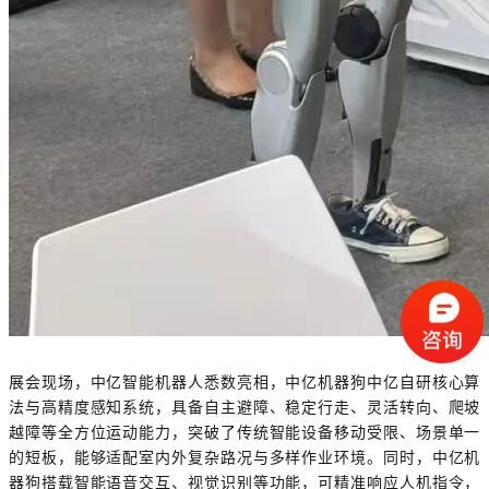
展会现场，中亿智能机器人悉数亮相，
中亿机器狗
中亿自研核心算
法与高精度感知系统，具备自主避障、稳定行走、灵活转向、爬坡
越障等全方位运动能力，突破了传统智能设备移动受限、场景单一
的短板，能够适配室内外复杂路况与多样作业环境。同时，中亿机
器狗搭载智能语音交互、视觉识别等功能，可精准响应人机指令，