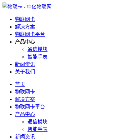
物联网卡
解决方案
物联网卡平台
产品中心
通信模块
智能手表
新闻资讯
关于我们
首页
物联网卡
解决方案
物联网卡平台
产品中心
通信模块
智能手表
新闻资讯