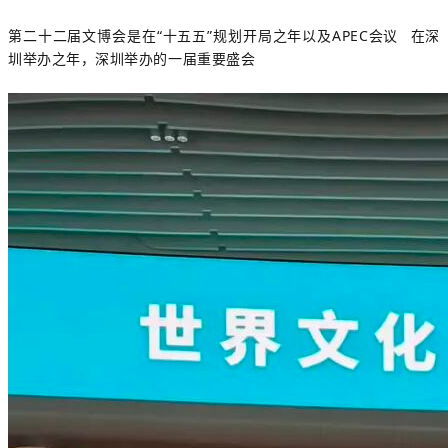
第二十二届文博会是在“十五五”规划开局之年以及
APEC会议
在深
圳举办之年，深圳举办的一届重要盛会