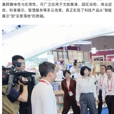
兼顾趣味性与实用性，可广泛应用于文旅展演、园区巡检、商业迎
宾、科普展示、智慧服务等多元场景，真正实现了科技产品从“智能
展示”到“实景落地”的跨越。