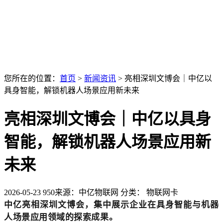
您所在的位置：
首页
>
新闻资讯
>
亮相深圳文博会｜中亿以
具身智能，解锁机器人场景应用新未来
亮相深圳文博会｜中亿以具身
智能，解锁机器人场景应用新
未来
2026-05-23
950
来源：中亿物联网
分类： 物联网卡
中亿亮相深圳文博会，集中展示企业在具身智能与机器
人场景应用领域的探索成果。