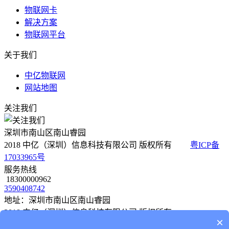
物联网卡
解决方案
物联网平台
关于我们
中亿物联网
网站地图
关注我们
深圳市南山区南山睿园
2018 中亿（深圳）信息科技有限公司 版权所有
粤ICP备
17033965号
服务热线
18300000962
3590408742
地址：深圳市南山区南山睿园
2018 中亿（深圳）信息科技有限公司 版权所有
×
粤ICP备 17033965号