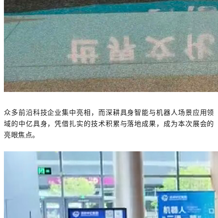
众多前沿科技企业集中亮相，而深耕具身智能与机器人场景应用领
域的中亿具身，凭借扎实的技术积累与落地成果，成为本次展会的
亮眼焦点。