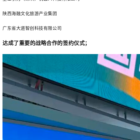
陕西海融文化旅游产业集团
广东省大道智创科技有限公司
达成了重要的战略合作的签约仪式；