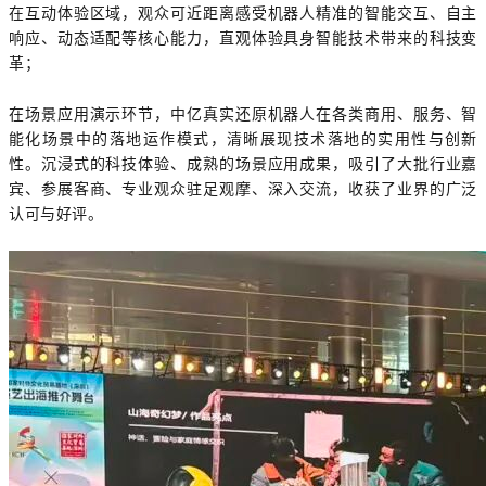
在互动体验区域，观众可近距离感受机器人精准的智能交互、自主
响应、动态适配等核心能力，直观体验具身智能技术带来的科技变
革；
在场景应用演示环节，中亿真实还原机器人在各类商用、服务、智
能化场景中的落地运作模式，清晰展现技术落地的实用性与创新
性。沉浸式的科技体验、成熟的场景应用成果，吸引了大批行业嘉
宾、参展客商、专业观众驻足观摩、深入交流，收获了业界的广泛
认可与好评。