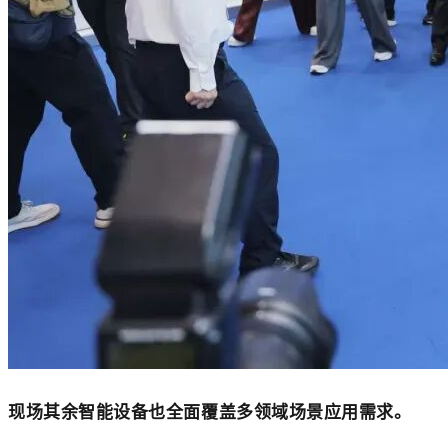
现场其余智能设备也全面覆盖多领域场景应用需求。