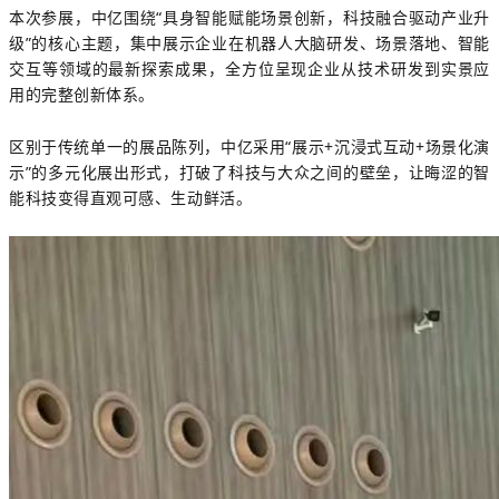
本次参展，中亿围绕“具身智能赋能场景创新，科技融合驱动产业升
级”的核心主题，集中展示企业在机器人大脑研发、场景落地、智能
交互等领域的最新探索成果，全方位呈现企业从技术研发到实景应
用的完整创新体系。
区别于传统单一的展品陈列，中亿采用“展示+沉浸式互动+场景化演
示”的多元化展出形式，打破了科技与大众之间的壁垒，让晦涩的智
能科技变得直观可感、生动鲜活。