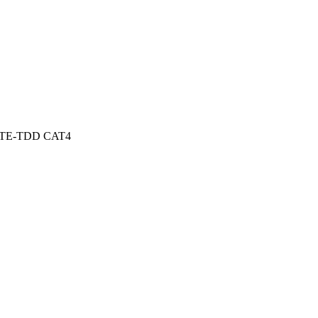
E-TDD CAT4