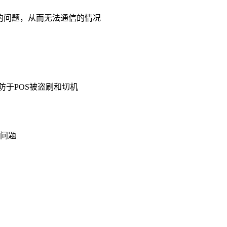
良的问题，从而无法通信的情况
防于POS被盗刷和切机
问题