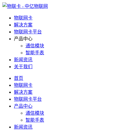
物联网卡
解决方案
物联网卡平台
产品中心
通信模块
智能手表
新闻资讯
关于我们
首页
物联网卡
解决方案
物联网卡平台
产品中心
通信模块
智能手表
新闻资讯