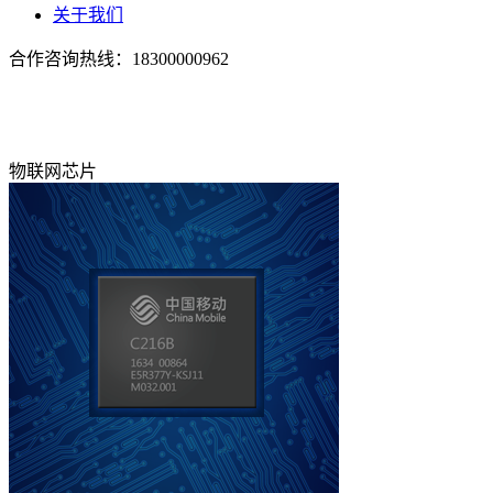
关于我们
合作咨询热线：
18300000962
物联网芯片