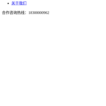
关于我们
合作咨询热线：
18300000962