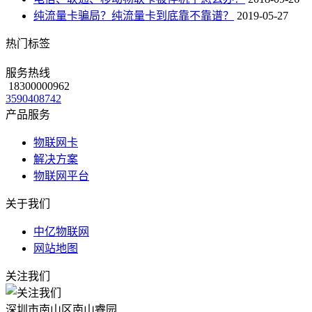
纯流量卡骗局？纯流量卡到底靠不靠谱？
2019-05-27
热门标签
服务热线
18300000962
3590408742
产品服务
物联网卡
解决方案
物联网平台
关于我们
中亿物联网
网站地图
关注我们
深圳市南山区南山睿园