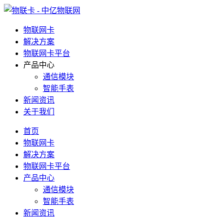
物联网卡
解决方案
物联网卡平台
产品中心
通信模块
智能手表
新闻资讯
关于我们
首页
物联网卡
解决方案
物联网卡平台
产品中心
通信模块
智能手表
新闻资讯