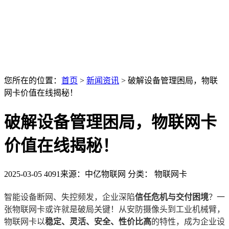
您所在的位置：
首页
>
新闻资讯
>
破解设备管理困局，物联
网卡价值在线揭秘！
破解设备管理困局，物联网卡
价值在线揭秘！
2025-03-05
4091
来源：中亿物联网
分类： 物联网卡
智能设备断网、失控频发，企业深陷
信任危机与交付困境
？一
张物联网卡或许就是破局关键！从安防摄像头到工业机械臂，
物联网卡以
稳定、灵活、安全、性价比高
的特性，成为企业设