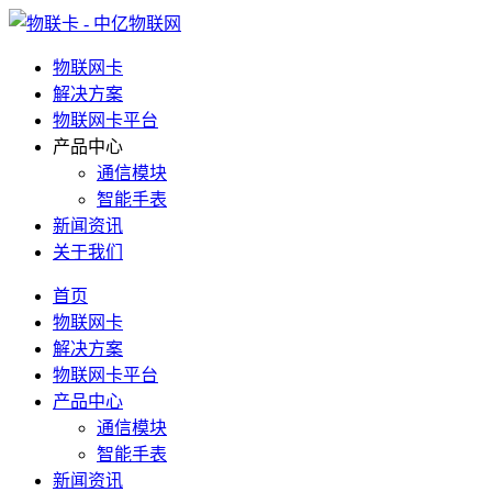
物联网卡
解决方案
物联网卡平台
产品中心
通信模块
智能手表
新闻资讯
关于我们
首页
物联网卡
解决方案
物联网卡平台
产品中心
通信模块
智能手表
新闻资讯