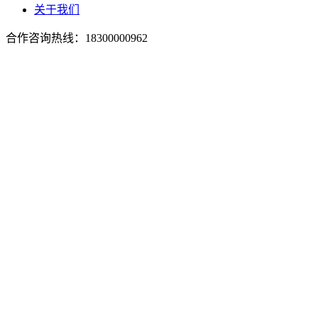
关于我们
合作咨询热线：
18300000962