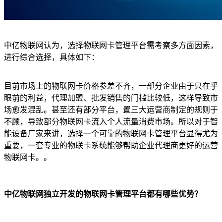
中亿物联网认为，选择物联网卡管理平台需考察多方面因素，
进行综合选择，具体如下：
目前市场上的物联网卡价格参差不齐，一部分企业由于只在乎
眼前的利益，代理加盟、批发销售的门槛比较低，这样导致市
场愈发混乱。甚至还有部分平台，置三大运营商制定的规则于
不顾，导致部分物联网卡流入个人流量消费市场。所以对于智
能设备厂家来讲，选择一个可靠的物联网卡管理平台显得尤为
重要，一套专业的物联卡系统能够帮助企业代理商更好的运营
物联网卡。。
中亿物联网独立开发的物联网卡管理平台都有哪些优势？