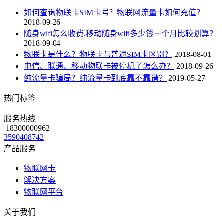
如何查询物联卡SIM卡号？物联网流量卡如何充值？
2018-09-26
随身wifi怎么收费,移动随身wifi多少钱一个月比较划算？
2018-09-04
物联卡是什么？物联卡与普通SIM卡区别？
2018-08-01
电信、联通、移动物联卡被停机了怎么办？
2018-09-26
纯流量卡骗局？纯流量卡到底靠不靠谱？
2019-05-27
热门标签
服务热线
18300000962
3590408742
产品服务
物联网卡
解决方案
物联网平台
关于我们