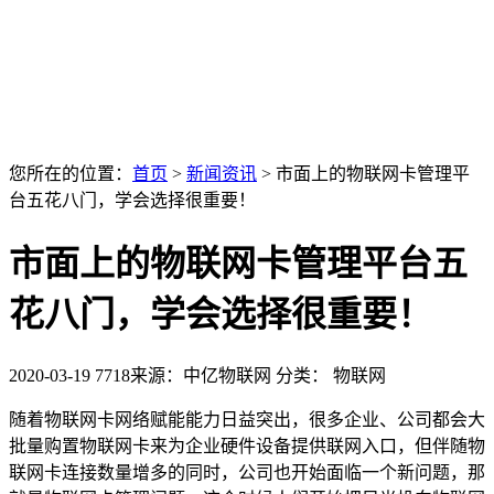
您所在的位置：
首页
>
新闻资讯
>
市面上的物联网卡管理平
台五花八门，学会选择很重要！
市面上的物联网卡管理平台五
花八门，学会选择很重要！
2020-03-19
7718
来源：中亿物联网
分类： 物联网
随着物联网卡网络赋能能力日益突出，很多企业、公司都会大
批量购置物联网卡来为企业硬件设备提供联网入口，但伴随物
联网卡连接数量增多的同时，公司也开始面临一个新问题，那