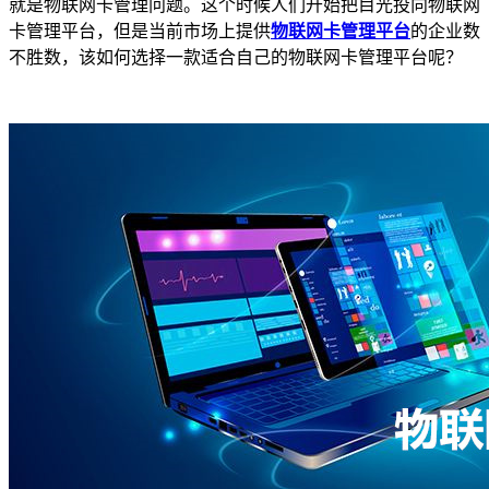
就是物联网卡管理问题。这个时候人们开始把目光投向物联网
卡管理平台，但是当前市场上提供
物联网卡管理平台
的企业数
不胜数，该如何选择一款适合自己的物联网卡管理平台呢？