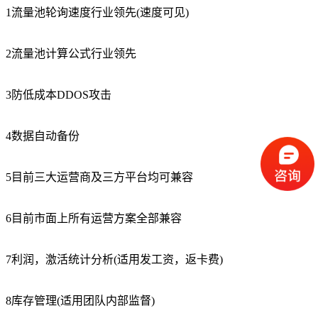
1流量池轮询速度行业领先(速度可见)
2流量池计算公式行业领先
3防低成本DDOS攻击
4数据自动备份
5目前三大运营商及三方平台均可兼容
6目前市面上所有运营方案全部兼容
7利润，激活统计分析(适用发工资，返卡费)
8库存管理(适用团队内部监督)