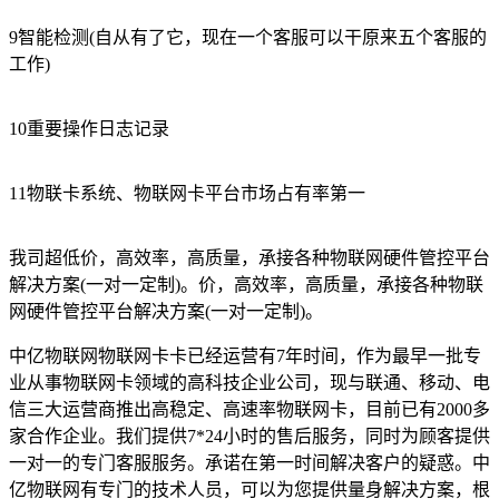
9智能检测(自从有了它，现在一个客服可以干原来五个客服的
工作)
10重要操作日志记录
11物联卡系统、物联网卡平台市场占有率第一
我司超低价，高效率，高质量，承接各种物联网硬件管控平台
解决方案(一对一定制)。价，高效率，高质量，承接各种物联
网硬件管控平台解决方案(一对一定制)。
中亿物联网物联网卡卡已经运营有7年时间，作为最早一批专
业从事物联网卡领域的高科技企业公司，现与联通、移动、电
信三大运营商推出高稳定、高速率物联网卡，目前已有2000多
家合作企业。我们提供7*24小时的售后服务，同时为顾客提供
一对一的专门客服服务。承诺在第一时间解决客户的疑惑。中
亿物联网有专门的技术人员，可以为您提供量身解决方案，根