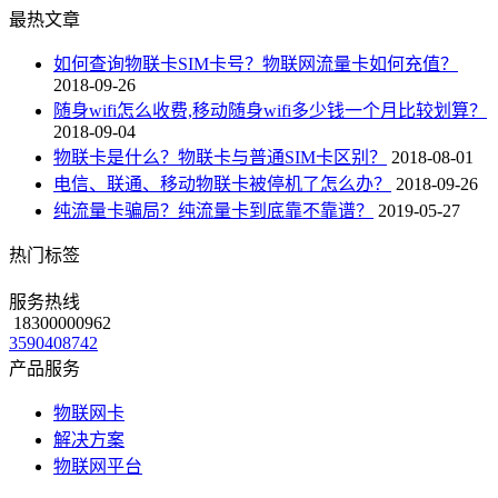
最热文章
如何查询物联卡SIM卡号？物联网流量卡如何充值？
2018-09-26
随身wifi怎么收费,移动随身wifi多少钱一个月比较划算？
2018-09-04
物联卡是什么？物联卡与普通SIM卡区别？
2018-08-01
电信、联通、移动物联卡被停机了怎么办？
2018-09-26
纯流量卡骗局？纯流量卡到底靠不靠谱？
2019-05-27
热门标签
服务热线
18300000962
3590408742
产品服务
物联网卡
解决方案
物联网平台