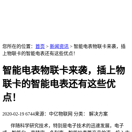
您所在的位置：
首页
>
新闻资讯
>
智能电表物联卡来袭，插
上物联卡的智能电表还有这些优点！
智能电表物联卡来袭，插上物
联卡的智能电表还有这些优
点！
2020-02-19
6744
来源：中亿物联网
分类： 解决方案
伴随科学研究技术，特别是电子技术的迅速发展，电子