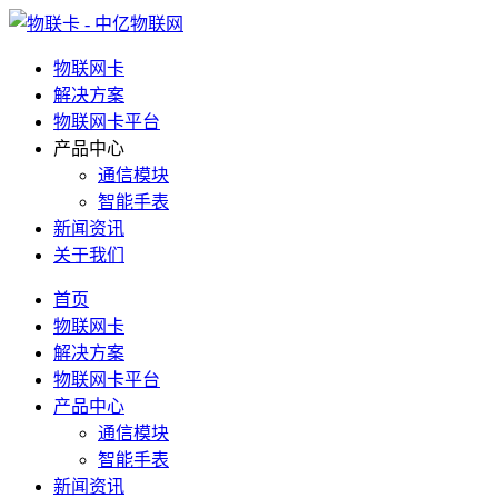
物联网卡
解决方案
物联网卡平台
产品中心
通信模块
智能手表
新闻资讯
关于我们
首页
物联网卡
解决方案
物联网卡平台
产品中心
通信模块
智能手表
新闻资讯