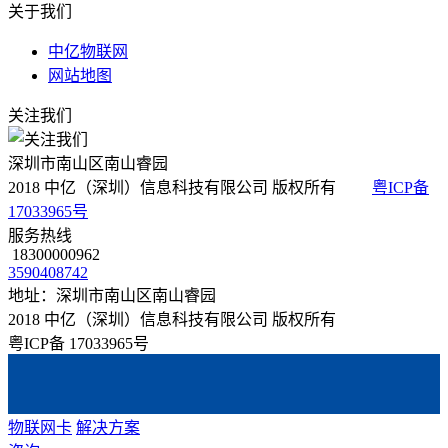
关于我们
中亿物联网
网站地图
关注我们
深圳市南山区南山睿园
2018 中亿（深圳）信息科技有限公司 版权所有
粤ICP备
17033965号
服务热线
18300000962
3590408742
地址：深圳市南山区南山睿园
2018 中亿（深圳）信息科技有限公司 版权所有
粤ICP备 17033965号
物联网卡
解决方案