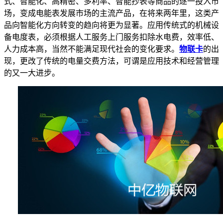
式、智能化、高精密、多利率、智能抄表等商品的逐一投入市
场，变成电能表发展市场的主流产品，在将来两年里，这类产
品向智能化方向转变的趋向将更为显著。应用传统式的机械设
备电度表，必须根据人工服务上门服务扣除水电费，效率低、
人力成本高，当然不能满足现代社会的变化要求。
物联卡
的出
现，更改了传统的电量交费方法，可谓是应用技术和经营管理
的又一大进步。