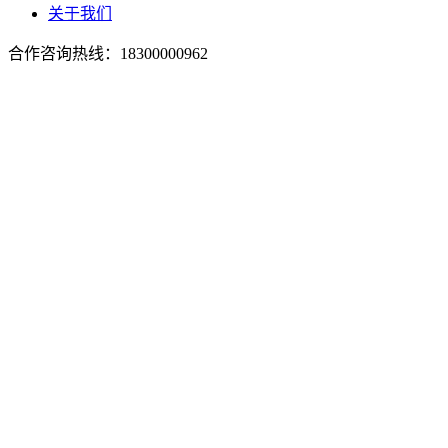
关于我们
合作咨询热线：
18300000962