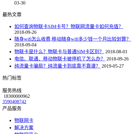
03-30
最热文章
如何查询物联卡SIM卡号？物联网流量卡如何充值？
2018-09-26
随身wifi怎么收费,移动随身wifi多少钱一个月比较划算？
2018-09-04
物联卡是什么？物联卡与普通SIM卡区别？
2018-08-01
电信、联通、移动物联卡被停机了怎么办？
2018-09-26
纯流量卡骗局？纯流量卡到底靠不靠谱？
2019-05-27
热门标签
服务热线
18300000962
3590408742
产品服务
物联网卡
解决方案