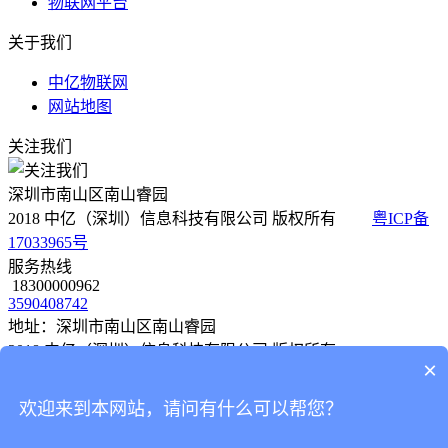
物联网平台
关于我们
中亿物联网
网站地图
关注我们
深圳市南山区南山睿园
2018 中亿（深圳）信息科技有限公司 版权所有
粤ICP备
17033965号
服务热线
18300000962
3590408742
地址：深圳市南山区南山睿园
2018 中亿（深圳）信息科技有限公司 版权所有
×
粤ICP备 17033965号
欢迎来到本网站，请问有什么可以帮您？