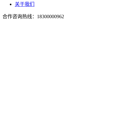
关于我们
合作咨询热线：
18300000962