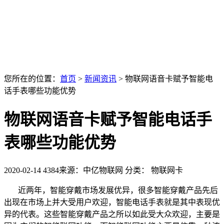
您所在的位置：
首页
>
新闻资讯
>
物联网语音卡赋予智能电
话手表哪些功能优势
物联网语音卡赋予智能电话手
表哪些功能优势
2020-02-14
4384
来源：中亿物联网
分类： 物联网卡
近两年，智能穿戴市场发展优异，很多智能穿戴产品先后
出现在市场上并大受用户欢迎，智能电话手表就是其中表现优
异的代表。这些智能穿戴产品之所以如此受大众欢迎，主要是