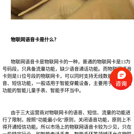
物联网语音卡是什么？
物联网语音卡是物联网卡的一种，普通的物联网卡是13
为
号码段，只具备流量功能，缺少语音通话功能。而物联网语音
卡则是
11
位号段的物联网卡，可以同时支持无线数据通信、语
音、短信功能，一般适用于智能穿戴设备，主要用于带有通话
功能的智能儿童手表、智能手环当中。
由于三大运营商对物联网卡的语音、短信、流量的功能进
行了限制，按照
“功能最小化”原则，关闭语音功能，原则上不
得开通短信功能。所以市场上的物联网语音卡较为少见，只在