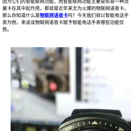
因为它们的智能联网功能，而智能联网功能主要是依靠一种流
量卡在其中起作用，那就是近年来尤为火爆的物联网语音卡。
那么你知道什么是
物联网语音卡
吗？今天我们就以智能电话手
表为例，来谈谈物联网语音卡赋予智能电话手表哪些功能优
势。