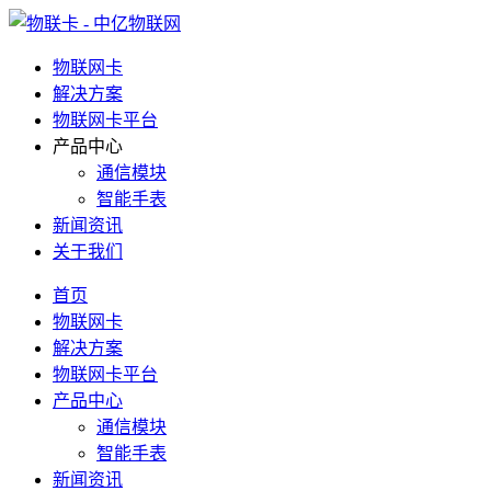
物联网卡
解决方案
物联网卡平台
产品中心
通信模块
智能手表
新闻资讯
关于我们
首页
物联网卡
解决方案
物联网卡平台
产品中心
通信模块
智能手表
新闻资讯