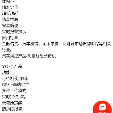
体积小
精准定位
超低功耗
伪装性高
安装简便
实时报警提示
应用行业：
金融信贷、汽车租赁、企事单位、新能源市场货物追踪等相关
行业。
汽车风控产品-免接线超长待机
YG-C1产品
功能：
可待机使用3年
GPS +基站定位
多种上传模式
实时定位追踪
低电压提醒
防拆除报警