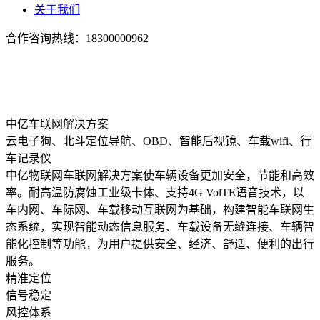
关于我们
合作咨询热线：
18300000962
中亿车联网解决方案
云电子狗、北斗定位导航、OBD、智能后视镜、车载wifi、行
车记录仪
中亿物联网车联网解决方案使车辆设备更加安全，节能和高效
率。耐高温防腐蚀工业级卡体、支持4G VolTE语音技术，以
车内网、车际网、车载移动互联网为基础，构建智能车联网生
态系统，实现智能动态信息服务、车载设备无缝连接、车辆智
能化控制等功能，为用户提供安全、经济、舒适、便利的出行
服务。
精准定位
信号稳定
风控体系