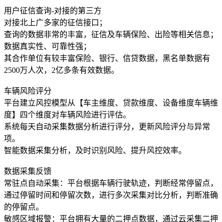
用户征信查询-对接的第三方
对接北上广多家的征信接口；
查询的数据非常的丰富，征信及车辆保险、出险等相关信息；
数据真实性、可靠性强；
其合作单位有较丰富保险、银行、信贷数据，黑名单数据有
2500万人次，2亿多条有效数据。
车辆风险评分
平台建立风控模型从【车主维度、贷款维度、设备维度车辆维
度】四个维度对车辆风险进行评估。
系统每天自动采集数据分析进行评分，更新风险评分与异常
项。
智能数据采集分析，及时识别风险、提升风控效率。
数据采集反馈
常驻点自动采集：平台根据车辆行驶轨迹，判断经常停留点，
通过停留时间和停留次数，进行多次采集对比分析，判断准确
的停留点。
敏感区域报警：平台拥有大量的二押点数据，通过云采集二押