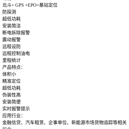
北斗+ GPS +EPO+基站定位
防探测
超低功耗
安装简洁
断电拆除报警
震动报警
远程设防
远程控制油电
里程统计
产品特点：
体积小
精准定位
超低功耗
伪装性高
安装简便
实时报警提示
应用行业：
金融信贷、汽车租赁、企事单位、新能源市场货物追踪等相关