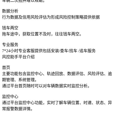
车辆二次抵押难以规避。
数据分析
行为数据及信用风险评估为形成风险控制策略提供依据
钱车两空
拖车途中，获取位置不及时，往往钱车两空。
专业服务
7*24小时专业客服提供包括安装/查车/找车 /追车服务
风控助手平台介绍
首页
主要功能包含监控中心、轨迹回放、数据评估、风险评估、逾
期管理、系统管理。
通过平台首页随时可以对车辆数据实时监控分析。
监控中心
通过平台监控中心功能，实时了解车辆位置、时速、状态、异
常报警数据详情。