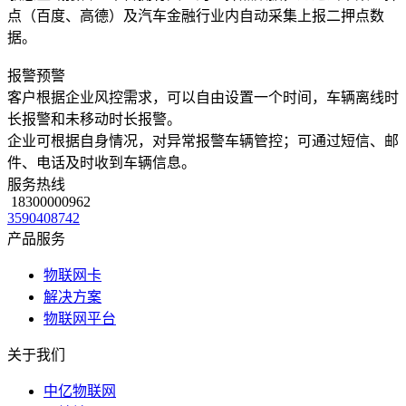
点（百度、高德）及汽车金融行业内自动采集上报二押点数
据。
报警预警
客户根据企业风控需求，可以自由设置一个时间，车辆离线时
长报警和未移动时长报警。
企业可根据自身情况，对异常报警车辆管控；可通过短信、邮
件、电话及时收到车辆信息。
服务热线
18300000962
3590408742
产品服务
物联网卡
解决方案
物联网平台
关于我们
中亿物联网