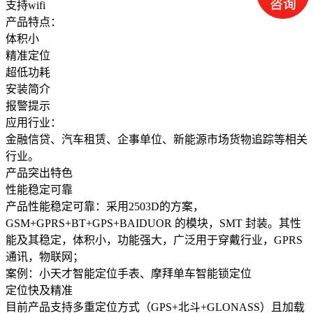
支持wifi
产品特点：
体积小
精准定位
超低功耗
安装简介
报警提示
应用行业：
金融信贷、汽车租赁、企事单位、新能源市场货物追踪等相关
行业。
产品突出特色
性能稳定可靠
产品性能稳定可靠：采用2503D的方案，
GSM+GPRS+BT+GPS+BAIDUOR 的模块，SMT 封装。其性
能及其稳定，体积小，功能强大，广泛用于穿戴行业，GPRS
通讯，物联网；
案例：小天才智能定位手表、摩拜单车智能锁定位
定位快及精准
目前产品支持多重定位方式（GPS+北斗+GLONASS）且加载