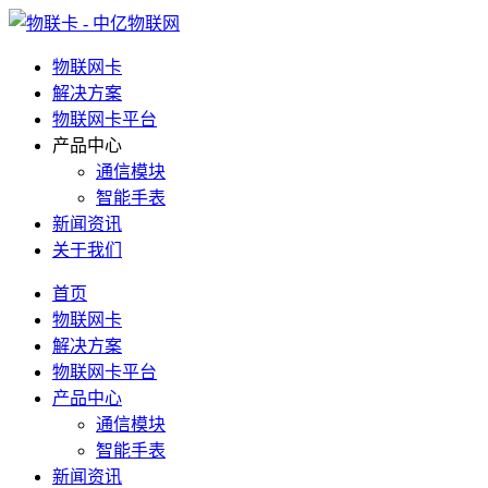
物联网卡
解决方案
物联网卡平台
产品中心
通信模块
智能手表
新闻资讯
关于我们
首页
物联网卡
解决方案
物联网卡平台
产品中心
通信模块
智能手表
新闻资讯