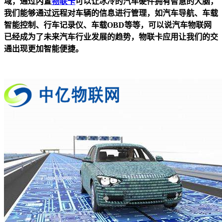
域，通过内置
物联卡
可以让冰冷的汽车硬件拥有智慧的大脑，
我们能够通过远程对车辆的信息进行管理，如汽车导航、车载
智能控制、行车记录仪、车载OBD等等，可以说汽车物联网
已经成为了未来汽车行业发展的趋势，物联卡应用让我们的交
通出现更加智能便捷。