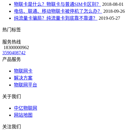
物联卡是什么？物联卡与普通SIM卡区别？
2018-08-01
电信、联通、移动物联卡被停机了怎么办？
2018-09-26
纯流量卡骗局？纯流量卡到底靠不靠谱？
2019-05-27
热门标签
服务热线
18300000962
3590408742
产品服务
物联网卡
解决方案
物联网平台
关于我们
中亿物联网
网站地图
关注我们