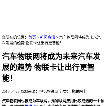
您所在的位置：
首页
>
新闻资讯
>
汽车物联网将成为未来汽
车发展的趋势 物联卡让出行更智能！
汽车物联网将成为未来汽车发
展的趋势 物联卡让出行更智
能！
2019-04-29
4523
来源：中亿物联网
分类： 物联网卡
汽车物联网也被成为车联网，是物联网应用比较成熟的一个领