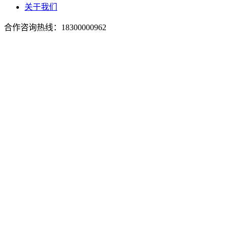
关于我们
合作咨询热线：
18300000962