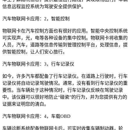
信息远程监控系统为驾驶安全提供保护。
汽车物联网卡应用：2，智能控制
物联网卡在汽车控制方面也有很好的应用。智能中央控制系统
可实现声，光，电等各种设备的集中控制。物联网卡将收集的
人员，汽车，道路等信息传输到管理控制平台，处理信息，提
供智能控制，让人们安心旅行。
汽车物联网卡应用：3，行车记录仪
如今，许多汽车都配备了行车记录仪。在道路上行驶时，行车
记录仪将自动记录驾驶情况。通常，没有看到行车记录仪的重
要性。当车辆处于这种情况时，行车记录仪反映在驾驶记录
中。该仪器可以很好地防止“碰瓷”的行为，并为您提供有力的
证据来证明您的清白。
汽车物联网卡应用：4，车载OBD
车辆诊断系统配备物联网卡后，可实时收集车辆制动器，轮