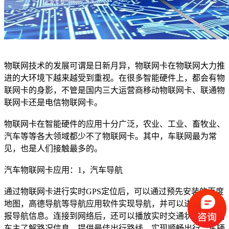
物联网技术的发展可谓是日新月异，物联网卡在物联网大力推
进的大环境下越来越受到重视。在很多智能硬件上，都会有物
联网卡的身影，不管是国内三大运营商移动物联网卡、联通物
联网卡还是电信物联网卡。
物联网卡在智能硬件的应用十分广泛，农业、工业、畜牧业、
汽车等等各大领域都少不了物联网卡。其中，车联网最为常
见，也是人们接触最多的。
汽车物联网卡应用：1，汽车导航
通过物联网卡进行实时GPS定位后，可以通过预先安装的百度
地图，高德导航等导航应用软件实现导航，并可以进行语音播
报导航信息。连接到网络后，还可以播放实时交通状况，帮助
车主了解路况信息，提供最佳出行路线，实现顺畅出行。车辆