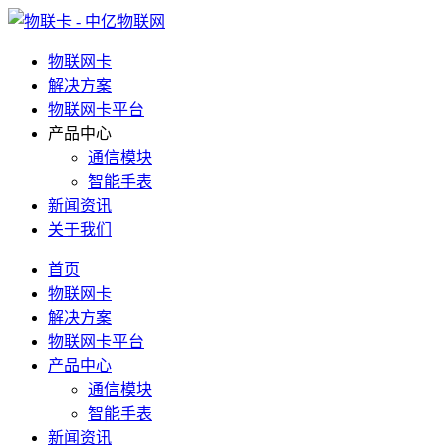
物联网卡
解决方案
物联网卡平台
产品中心
通信模块
智能手表
新闻资讯
关于我们
首页
物联网卡
解决方案
物联网卡平台
产品中心
通信模块
智能手表
新闻资讯