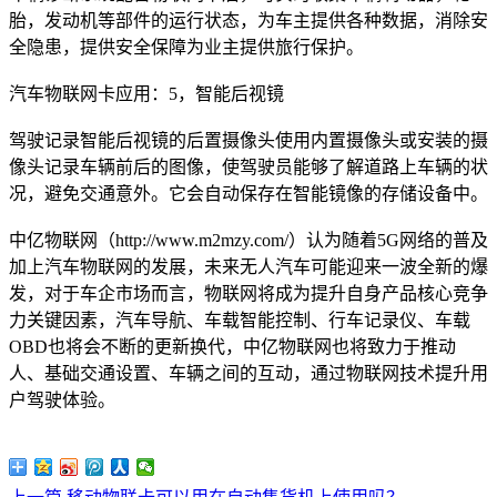
胎，发动机等部件的运行状态，为车主提供各种数据，消除安
全隐患，提供安全保障为业主提供旅行保护。
汽车物联网卡应用：5，智能后视镜
驾驶记录智能后视镜的后置摄像头使用内置摄像头或安装的摄
像头记录车辆前后的图像，使驾驶员能够了解道路上车辆的状
况，避免交通意外。它会自动保存在智能镜像的存储设备中。
中亿物联网（http://www.m2mzy.com/）认为随着5G网络的普及
加上汽车物联网的发展，未来无人汽车可能迎来一波全新的爆
发，对于车企市场而言，物联网将成为提升自身产品核心竞争
力关键因素，汽车导航、车载智能控制、行车记录仪、车载
OBD也将会不断的更新换代，中亿物联网也将致力于推动
人、基础交通设置、车辆之间的互动，通过物联网技术提升用
户驾驶体验。