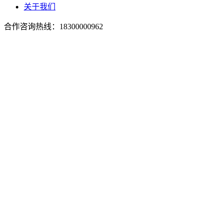
关于我们
合作咨询热线：
18300000962