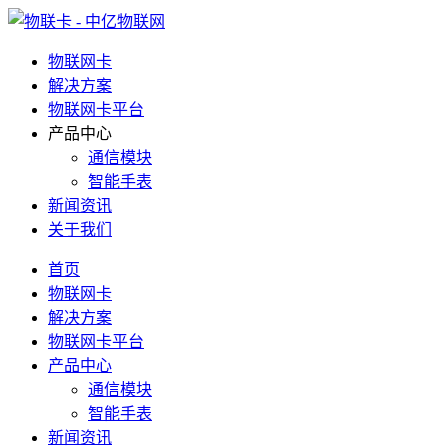
物联网卡
解决方案
物联网卡平台
产品中心
通信模块
智能手表
新闻资讯
关于我们
首页
物联网卡
解决方案
物联网卡平台
产品中心
通信模块
智能手表
新闻资讯