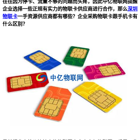
往往因为停卡、流量不够的问题而头疼，因此中亿物联网提醒
企业选择一些正规有实力的物联卡供应商进行合作，那么
深圳
物联卡
一手资源供应商都有哪些？企业采购物联卡跟手机卡有
什么区别？