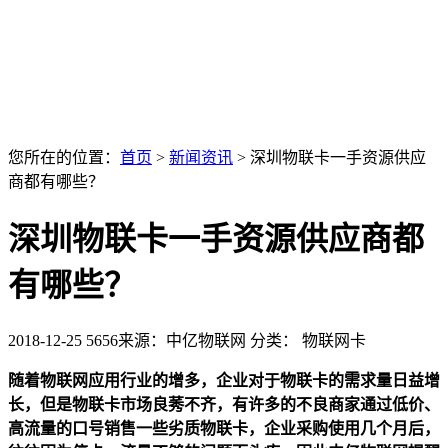
您所在的位置：
首页
>
新闻资讯
>
深圳物联卡一手资源供应
商都有哪些？
深圳物联卡一手资源供应商都
有哪些？
2018-12-25
5656
来源：中亿物联网
分类： 物联网卡
随着物联网应用行业的增多，企业对于物联卡的需求量日益增
长，但是物联卡市场良莠不齐，有许多的不良商家通过低价、
高流量的口号销售一些劣质物联卡，企业采购使用几个月后，