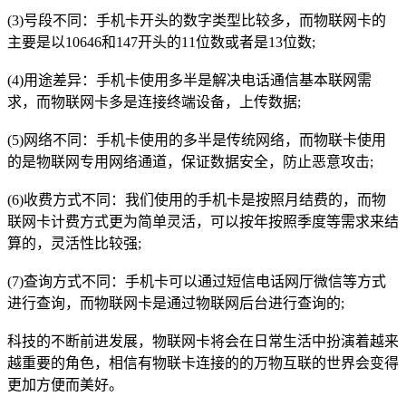
(3)号段不同：手机卡开头的数字类型比较多，而物联网卡的
主要是以10646和147开头的11位数或者是13位数;
(4)用途差异：手机卡使用多半是解决电话通信基本联网需
求，而物联网卡多是连接终端设备，上传数据;
(5)网络不同：手机卡使用的多半是传统网络，而物联卡使用
的是物联网专用网络通道，保证数据安全，防止恶意攻击;
(6)收费方式不同：我们使用的手机卡是按照月结费的，而物
联网卡计费方式更为简单灵活，可以按年按照季度等需求来结
算的，灵活性比较强;
(7)查询方式不同：手机卡可以通过短信电话网厅微信等方式
进行查询，而物联网卡是通过物联网后台进行查询的;
科技的不断前进发展，物联网卡将会在日常生活中扮演着越来
越重要的角色，相信有物联卡连接的的万物互联的世界会变得
更加方便而美好。