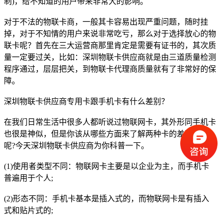
制)，给不知道的用户带来非常大的影响。
对于不法的物联卡商，一般其卡容易出现严重问题，随时挂
掉，对于不知情的用户来说非常吃亏，那么对于选择放心的物
联卡呢？首先在三大运营商那里肯定是需要有证书的，其次质
量一定要过关，比如：深圳物联卡供应商就是由三道质量检测
程序通过，层层把关，到物联卡代理商质量就有了非常好的保
障。
深圳物联卡供应商专用卡跟手机卡有什么差别？
在我们日常生活中很多人都听说过物联网卡，其外形同手机卡
也很是神似，但是你该从哪些方面来了解两种卡的差别所在
呢?今天深圳物联卡供应商为你科普一下。
(1)使用者类型不同：物联网卡主要是以企业为主，而手机卡
普遍用于个人;
(2)形态不同：手机卡基本是插入式的，而物联网卡是有插入
式和贴片式的;