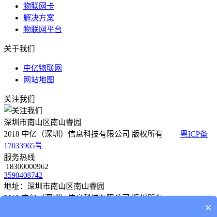
物联网卡
解决方案
物联网平台
关于我们
中亿物联网
网站地图
关注我们
深圳市南山区南山睿园
2018 中亿（深圳）信息科技有限公司 版权所有
粤ICP备
17033965号
服务热线
18300000962
3590408742
地址：深圳市南山区南山睿园
2018 中亿（深圳）信息科技有限公司 版权所有
×
粤ICP备 17033965号