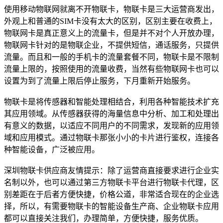
使用移动物联网就离不开物联卡，物联卡是三大运营商发出，
外观上和普通的SIM卡没有太大的区别，区别主要在收费上，
物联网卡是真正意义上的流量卡，但是并不对个人开放办理，
物联网卡针对的是物联企业，不提供短信，通话服务，只提供
流量。而且和一般的手机卡的流量套餐不同，物联卡是不限制
流量上限的，按照使用的流量收费，当然有些物联网卡也可以
设置为到了流量上限后停止服务，下月重新开始服务。
物联卡是将传感器和智能处理相结合，利用各种智能技术扩充
其应用领域。从传感器获得的海量信息中分析、加工和处理出
有意义的数据，以适应不同用户的不同需求，发现新的应用领
域和应用模式。通过物联卡那张小小的卡片进行鉴权，连接各
种智能设备，广泛被应用。
深圳物联卡供应商友情提示：除了运营商直接要求进行企业实
名制以外，也可以通过第三方物联卡平台进行物联卡代理，区
别差距在于后者方便快捷，价格公道，非常适合现在的企业选
择，所以，有需要物联卡的智能设备生产商、企业物联卡应用
都可以直接关注我们，办理简单，方便快捷，服务优质。