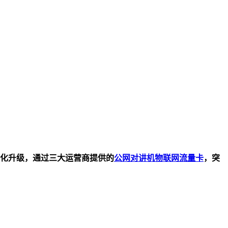
！
化升级，通过三大运营商提供的
公网对讲机物联网流量卡
，突