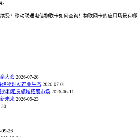
务。
费？移动联通电信物联卡如何查询！物联网卡的应用场景有哪些
商大会
2026-07-28
共建物理AI产业生态
2026-07-01
服务和租赁领域拓展市场
2026-06-11
新未来
2026-05-23
-30
-09-26