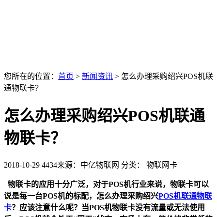
您所在的位置：
首页
>
新闻资讯
>
怎么办理采购绍兴POS机联
通物联卡？
怎么办理采购绍兴POS机联通
物联卡？
2018-10-29
4434
来源：中亿物联网
分类： 物联网卡
物联卡的应用十分广泛，对于POS机行业来说，物联卡可以
说是每一台POS机的标配，怎么办理采购绍兴
POS机联通物联
卡
？应该注意什么呢？当POS机物联卡没有流量或无法使用