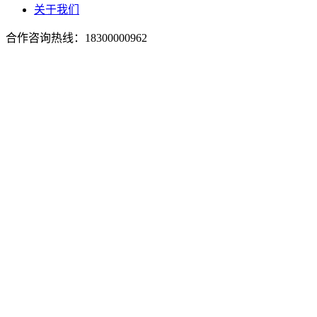
关于我们
合作咨询热线：
18300000962