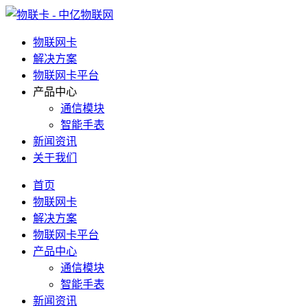
物联网卡
解决方案
物联网卡平台
产品中心
通信模块
智能手表
新闻资讯
关于我们
首页
物联网卡
解决方案
物联网卡平台
产品中心
通信模块
智能手表
新闻资讯