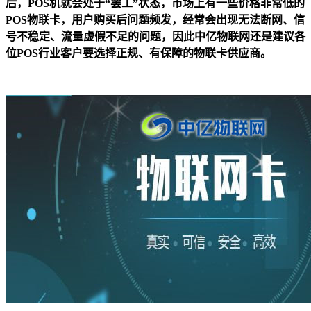
后，POS机就会处于“罢工”状态，市场上有一些价格非常低的
POS物联卡，用户购买后问题频发，经常会出现无法断网、信
号不稳定、流量虚假不足的问题，因此中亿物联网还是建议各
位POS行业客户要选择正规、有保障的物联卡供应商。