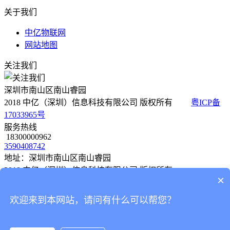
关于我们
中亿物联网
网站地图
关注我们
深圳市南山区南山睿园
2018 中亿（深圳）信息科技有限公司 版权所有
粤ICP备
17033965号
服务热线
18300000962
3590408742
地址：深圳市南山区南山睿园
2018 中亿（深圳）信息科技有限公司 版权所有
×
粤ICP备 17033965号
欢迎来到本网站，请问有什么可以帮您？
物联网卡
解决方案