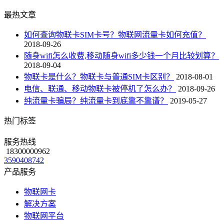
最热文章
如何查询物联卡SIM卡号？物联网流量卡如何充值？
2018-09-26
随身wifi怎么收费,移动随身wifi多少钱一个月比较划算？
2018-09-04
物联卡是什么？物联卡与普通SIM卡区别？
2018-08-01
电信、联通、移动物联卡被停机了怎么办？
2018-09-26
纯流量卡骗局？纯流量卡到底靠不靠谱？
2019-05-27
热门标签
服务热线
18300000962
3590408742
产品服务
物联网卡
解决方案
物联网平台