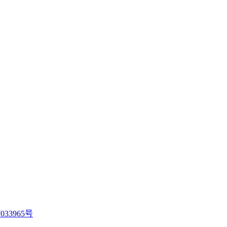
033965号