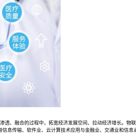
渗透、融合的过程中，拓宽经济发展空间、拉动经济增长。物联
游信息传输、软件业、云计算技术应用与金融业、交通业和信息