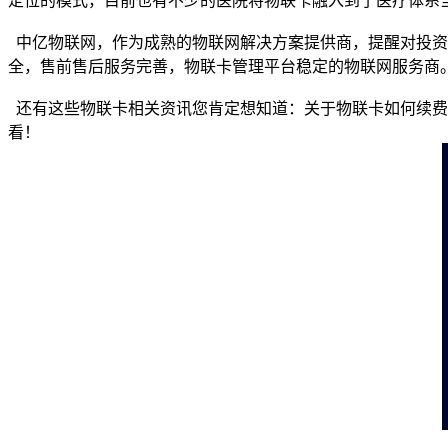
定位的模式，目前也有不少的医院将物联卡融入到了医疗体系
中亿物联网，作为成熟的物联网解决方案提供商，提醒对投资
全，售前售后服务完善，物联卡管理平台稳定的物联网服务商
还有这些物联卡相关资讯您肯定想知道：关于物联卡如何续费？
看！