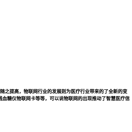
随之提高，物联网行业的发展则为医疗行业带来的了全新的变
线血糖仪物联网卡等等，可以说物联网的出现推动了智慧医疗信