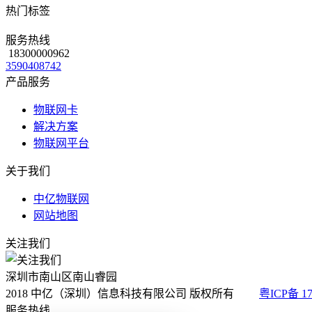
热门标签
服务热线
18300000962
3590408742
产品服务
物联网卡
解决方案
物联网平台
关于我们
中亿物联网
网站地图
关注我们
深圳市南山区南山睿园
2018 中亿（深圳）信息科技有限公司 版权所有
粤ICP备 17
服务热线