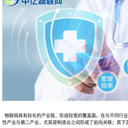
物联网具有较长的产业链，形成较宽的覆盖面，在与不同行业
性产业与第二产业，尤其是制造业之间形成了前向关联；其下