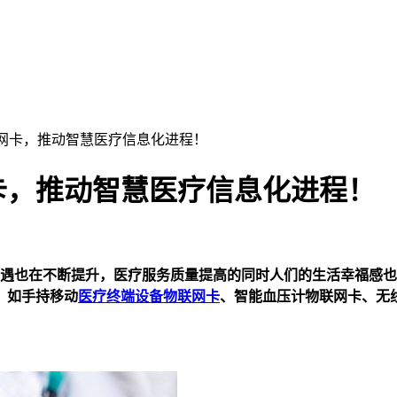
网卡，推动智慧医疗信息化进程！
卡，推动智慧医疗信息化进程！
遇也在不断提升，医疗服务质量提高的同时人们的生活幸福感也
，如手持移动
医疗终端设备物联网卡
、智能血压计物联网卡、无