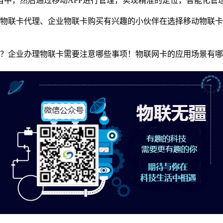
当中，然后通过移动APP进行管理，实现精准的定位，智能化管
物联卡代理、企业物联卡购买有兴趣的小伙伴在选择移动物联卡
。
企业办理物联卡需要注意哪些事项！物联网卡的应用场景有哪些