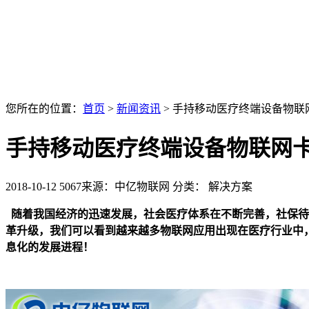
您所在的位置：
首页
>
新闻资讯
>
手持移动医疗终端设备物联
手持移动医疗终端设备物联网
2018-10-12
5067
来源：中亿物联网
分类： 解决方案
随着我国经济的迅速发展，社会医疗体系在不断完善，社保待
革升级，我们可以看到越来越多物联网应用出现在医疗行业中
息化的发展进程！