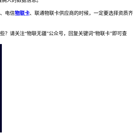
理病人的数据信息。
、电信
物联卡
、联通物联卡供应商的时候，一定要选择资质齐
？请关注“物联无疆”公众号，回复关键词“物联卡”即可查