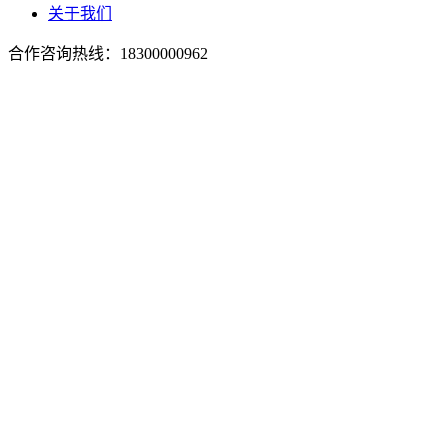
关于我们
合作咨询热线：
18300000962