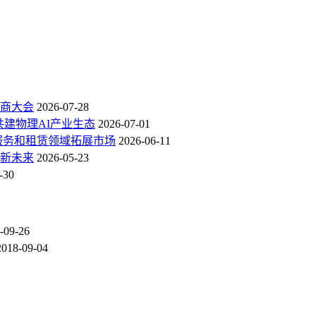
商大会
2026-07-28
共建物理AI产业生态
2026-07-01
服务和租赁领域拓展市场
2026-06-11
新未来
2026-05-23
-30
-09-26
2018-09-04