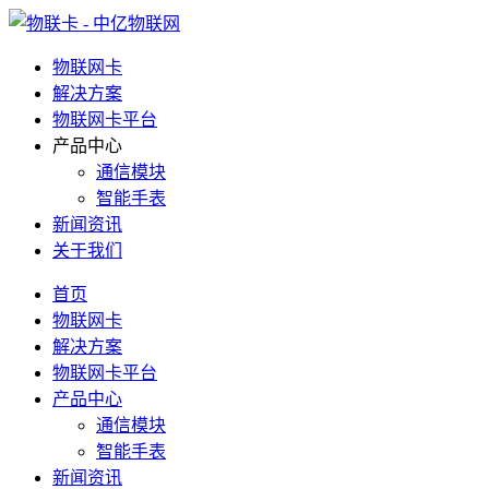
物联网卡
解决方案
物联网卡平台
产品中心
通信模块
智能手表
新闻资讯
关于我们
首页
物联网卡
解决方案
物联网卡平台
产品中心
通信模块
智能手表
新闻资讯