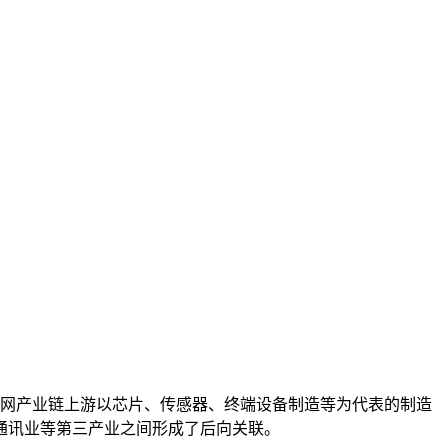
网产业链上游以芯片、传感器、终端设备制造等为代表的制造
通讯业等第三产业之间形成了后向关联。