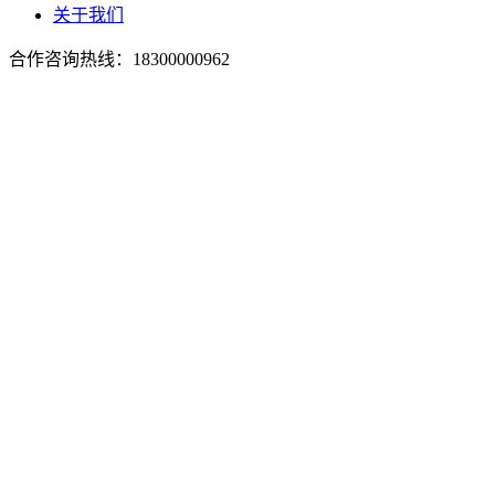
关于我们
合作咨询热线：
18300000962