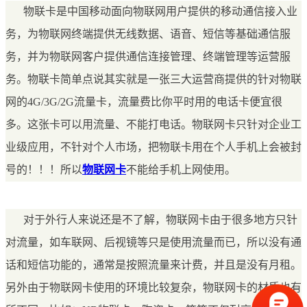
物联卡是中国移动面向物联网用户提供的移动通信接入业
务，为物联网终端提供无线数据、语音、短信等基础通信服
务，并为物联网客户提供通信连接管理、终端管理等运营服
务。物联卡简单点说其实就是一张三大运营商提供的针对物联
网的4G/3G/2G流量卡，流量费比你平时用的电话卡便宜很
多。这张卡可以用流量、不能打电话。物联网卡只针对企业工
业级应用，不针对个人市场，把物联卡用在个人手机上会被封
号的！！！所以
物联网卡
不能给手机上网使用。
对于外行人来说还是不了解，物联网卡由于很多地方只针
对流量，如车联网、后视镜等只是使用流量而已，所以没有通
话和短信功能的，通常是按照流量来计费，并且是没有月租。
另外由于物联网卡使用的环境比较复杂，物联网卡的材质也有