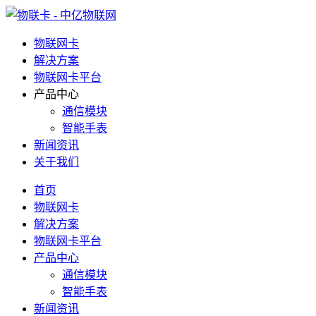
物联网卡
解决方案
物联网卡平台
产品中心
通信模块
智能手表
新闻资讯
关于我们
首页
物联网卡
解决方案
物联网卡平台
产品中心
通信模块
智能手表
新闻资讯