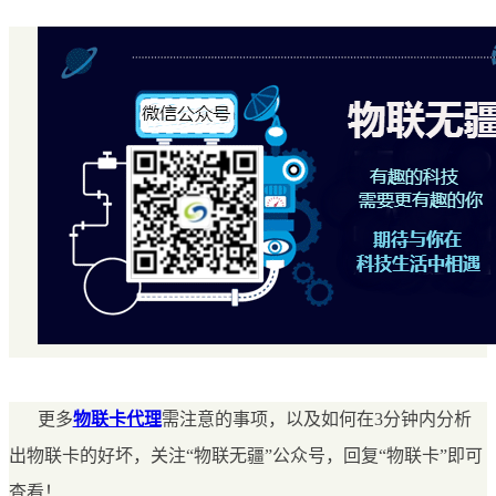
更多
物联卡代理
需注意的事项，以及如何在3分钟内分析
出物联卡的好坏，关注“物联无疆”公众号，回复“物联卡”即可
查看！