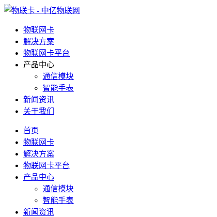
物联网卡
解决方案
物联网卡平台
产品中心
通信模块
智能手表
新闻资讯
关于我们
首页
物联网卡
解决方案
物联网卡平台
产品中心
通信模块
智能手表
新闻资讯