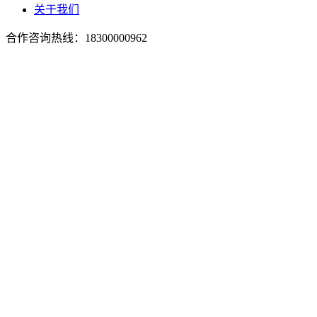
关于我们
合作咨询热线：
18300000962