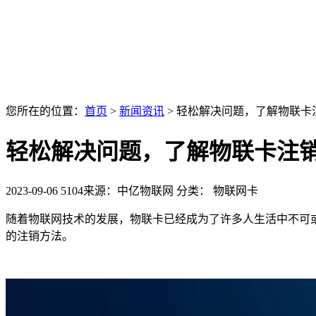
您所在的位置：
首页
>
新闻资讯
>
轻松解决问题，了解物联卡
轻松解决问题，了解物联卡注
2023-09-06
5104
来源：中亿物联网
分类： 物联网卡
随着物联网技术的发展，物联卡已经成为了许多人生活中不可
的注销方法。