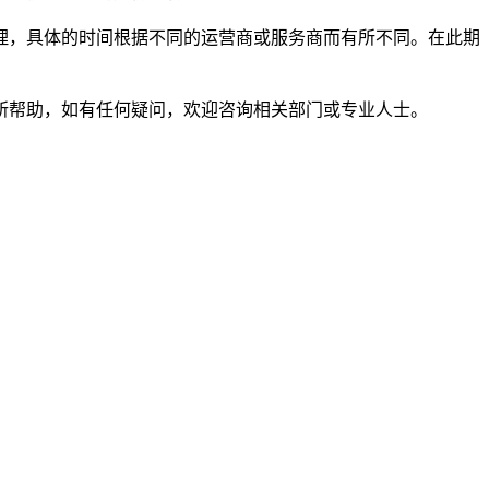
理，具体的时间根据不同的运营商或服务商而有所不同。在此期
所帮助，如有任何疑问，欢迎咨询相关部门或专业人士。