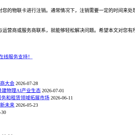
对您的物联卡进行注销。通常情况下，注销需要一定的时间来处
与运营商或服务商联系，就能够轻松解决问题。希望本文对您有
在线服务支持！
商大会
2026-07-28
共建物理AI产业生态
2026-07-01
服务和租赁领域拓展市场
2026-06-11
新未来
2026-05-23
-30