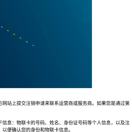
方网站上提交注销申请来联系运营商或服务商。如果您是通过第
下信息：物联卡的号码、姓名、身份证号码等个人信息，以及注
）以便确认您的身份和物联卡信息。