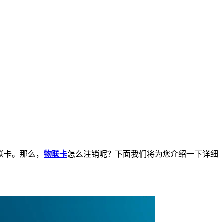
联卡。那么，
物联卡
怎么注销呢？下面我们将为您介绍一下详细