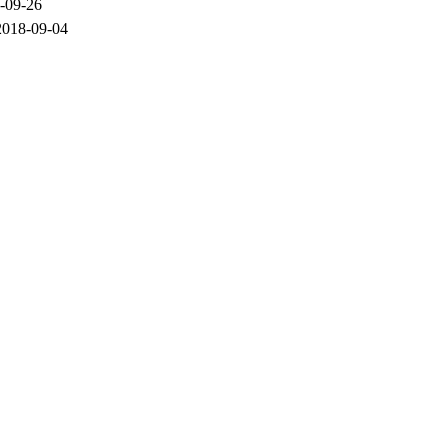
-09-26
2018-09-04