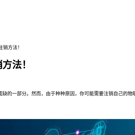
注销方法！
销方法！
或缺的一部分。然而，由于种种原因，你可能需要注销自己的物