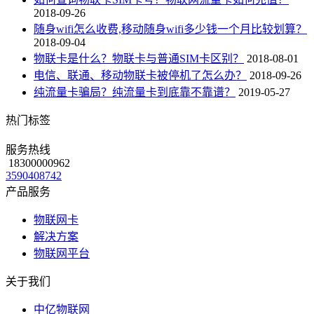
2018-09-26
随身wifi怎么收费,移动随身wifi多少钱一个月比较划算？
2018-09-04
物联卡是什么？物联卡与普通SIM卡区别？
2018-08-01
电信、联通、移动物联卡被停机了怎么办？
2018-09-26
纯流量卡骗局？纯流量卡到底靠不靠谱？
2019-05-27
热门标签
服务热线
18300000962
3590408742
产品服务
物联网卡
解决方案
物联网平台
关于我们
中亿物联网