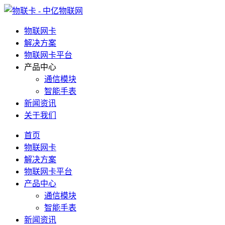
物联网卡
解决方案
物联网卡平台
产品中心
通信模块
智能手表
新闻资讯
关于我们
首页
物联网卡
解决方案
物联网卡平台
产品中心
通信模块
智能手表
新闻资讯