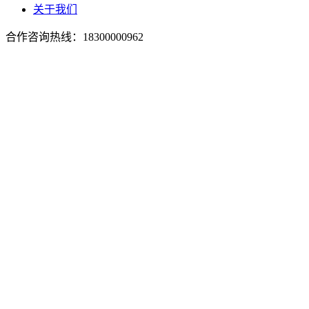
关于我们
合作咨询热线：
18300000962