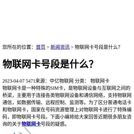
您所在的位置：
首页
>
新闻资讯
>
物联网卡号段是什么？
物联网卡号段是什么？
2023-04-07
5471
来源：中亿物联网
分类： 物联网卡
物联网卡是一种特殊的SIM卡，是物联网设备与互联网之间的
桥梁，主要用于连接各类物联网设备和通信网络，支持物联网
通信，如数据传输、远程控制、监测等。为了区分普通电话卡
和物联网卡，国家在号码资源管理上对物联网卡进行了特殊编
码，即物联网卡号段。下面小编将给大家回答近期很多朋友咨
询的关于
物联网卡
号段的疑惑。