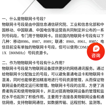
一、什么是物联网卡号段？
物联网卡号段是由中国信息通信研究院、工业和信息化部和中
国移动、中国联通、中国电信等运营商共同制定并公布的一系
列号码段，专门用于物联网卡。目前国内物联网卡号段有以下
几种：移动8986、8987、8989；联通：8960、8961、8985；电
信目前没有单独的物联网卡号段，但可以使用CDMA
1X（800MHz）号码资源卡。
二、作为物物联网卡号段有什么作用？
物联网卡号段是为物联网设备提供更好的网络通讯服务。通过
给物联网卡分配独立的号段，可以避免普通电话卡和物联网卡
混淆，同时也能够更加精准地进行号码资源管理，从而保证物
联网设备的稳定运行和管理。物联网卡号段的出现，方便了消
费者购买和使用物联网卡，并且对提高物联网设备的管理和监
控水平也起到了积极作用。主要用于连接各类物联网设备和通
信网络，支持物联网通信，如数据传输、远程控制、监测等。