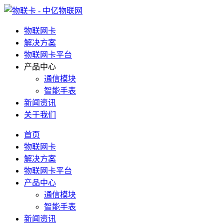
物联网卡
解决方案
物联网卡平台
产品中心
通信模块
智能手表
新闻资讯
关于我们
首页
物联网卡
解决方案
物联网卡平台
产品中心
通信模块
智能手表
新闻资讯