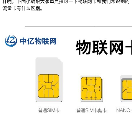
样呢，下面小编跟大家重点探讨一下物联网卡和我们常说到的
流量卡有什么区别。