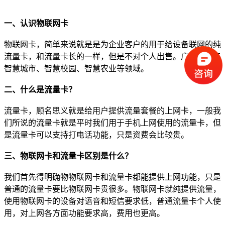
一、认识物联网卡
物联网卡，简单来说就是是为企业客户的用于给设备联网的纯
流量卡，和流量卡长的一样，但是不对个人出售。广泛应用于
智慧城市、智慧校园、智慧农业等领域。
二、什么是流量卡？
流量卡，顾名思义就是给用户提供流量套餐的上网卡，一般我
们所说的流量卡就是平时我们用于手机上网使用的流量卡，但
是流量卡可以支持打电话功能，只是资费会比较贵。
三、物联网卡和流量卡区别是什么？
我们首先得明确物物联网卡和流量卡都能提供上网功能，只是
普通的流量卡要比物联网卡贵很多。物联网卡就纯提供流量，
使用物联网卡的设备对语音和短信要求低，普通流量卡个人使
用，对上网各方面功能要求高，费用也更高。