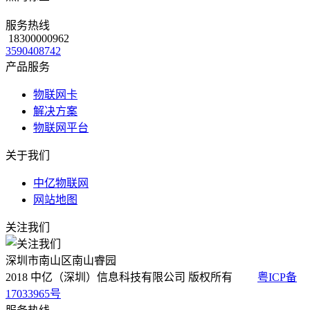
服务热线
18300000962
3590408742
产品服务
物联网卡
解决方案
物联网平台
关于我们
中亿物联网
网站地图
关注我们
深圳市南山区南山睿园
2018 中亿（深圳）信息科技有限公司 版权所有
粤ICP备
17033965号