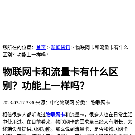
您所在的位置：
首页
>
新闻资讯
>
物联网卡和流量卡有什么
区别？功能上一样吗？
物联网卡和流量卡有什么区
别？功能上一样吗？
2023-03-17
3330
来源：中亿物联网
分类： 物联网卡
相信很多人都听说过
物联网卡
和流量卡，很多人也在日常生活
中使用过。在目前看来，物联网卡的需求量已经大有增长，为
终端设备提供联网功能。那么说到流量卡，是否和物联网卡一