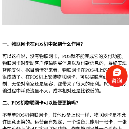
一、物联网卡在POS机中起到什么作用？
可以这样说，没有物联网卡，POS就不能完成它的支付功能。
物联网卡时帮助客户传输购买信息以及付款信息的，最终实现
智能支付。据目前情况来看，物联网卡在POS机上的应用已经
很成熟了。在POS机上安装物联网卡，可以摆脱有线连网的限
制，无论对商家还是顾客，都带来了很大的便利。POS机在传
输过程中耗费流量不大，成本相对还是比较低的。
二、POS机物联网卡可以随便更换吗？
不单单POS机物联网卡，其他设备上也一样，物联网卡是不允
许随意更换的。运营商有规定，一个设备只能用一张卡，一张
卡在设备上就可以实现联网功能，你想换到另外一个设备上，