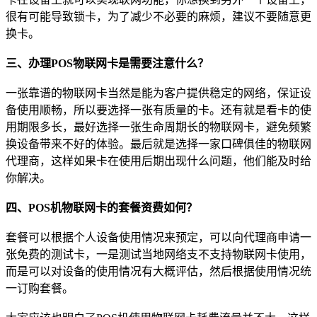
很有可能导致锁卡，为了减少不必要的麻烦，建议不要随意更
换卡。
三、办理POS物联网卡是需要注意什么？
一张靠谱的物联网卡当然是能为客户提供稳定的网络，保证设
备使用顺畅，所以要选择一张有质量的卡。还有就是看卡的使
用期限多长，最好选择一张生命周期长的物联网卡，避免频繁
换设备带来不好的体验。最后就是选择一家口碑俱佳的物联网
代理商，这样如果卡在使用后期出现什么问题，他们能及时给
你解决。
四、POS机物联网卡的套餐资费如何？
套餐可以根据个人设备使用情况来预定，可以向代理商申请一
张免费的测试卡，一是测试当地网络支不支持物联网卡使用，
而是可以对设备的使用情况有大概评估，然后根据使用情况统
一订购套餐。