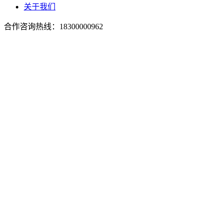
关于我们
合作咨询热线：
18300000962