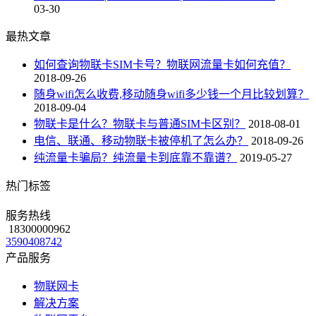
03-30
最热文章
如何查询物联卡SIM卡号？物联网流量卡如何充值？
2018-09-26
随身wifi怎么收费,移动随身wifi多少钱一个月比较划算？
2018-09-04
物联卡是什么？物联卡与普通SIM卡区别？
2018-08-01
电信、联通、移动物联卡被停机了怎么办？
2018-09-26
纯流量卡骗局？纯流量卡到底靠不靠谱？
2019-05-27
热门标签
服务热线
18300000962
3590408742
产品服务
物联网卡
解决方案