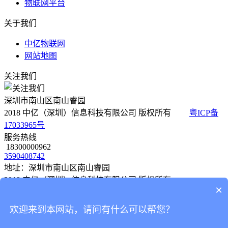
物联网平台
关于我们
中亿物联网
网站地图
关注我们
深圳市南山区南山睿园
2018 中亿（深圳）信息科技有限公司 版权所有
粤ICP备
17033965号
服务热线
18300000962
3590408742
地址：深圳市南山区南山睿园
2018 中亿（深圳）信息科技有限公司 版权所有
×
粤ICP备 17033965号
欢迎来到本网站，请问有什么可以帮您？