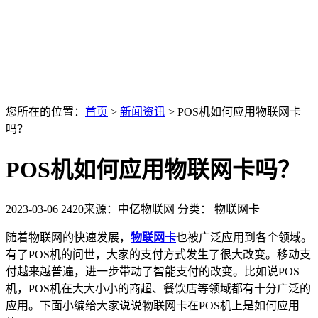
您所在的位置：
首页
>
新闻资讯
>
POS机如何应用物联网卡
吗？
POS机如何应用物联网卡吗？
2023-03-06
2420
来源：中亿物联网
分类： 物联网卡
随着物联网的快速发展，
物联网卡
也被广泛应用到各个领域。
有了POS机的问世，大家的支付方式发生了很大改变。移动支
付越来越普遍，进一步带动了智能支付的改变。比如说POS
机，POS机在大大小小的商超、餐饮店等领域都有十分广泛的
应用。下面小编给大家说说物联网卡在POS机上是如何应用