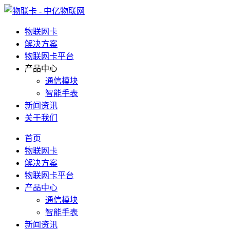
物联网卡
解决方案
物联网卡平台
产品中心
通信模块
智能手表
新闻资讯
关于我们
首页
物联网卡
解决方案
物联网卡平台
产品中心
通信模块
智能手表
新闻资讯