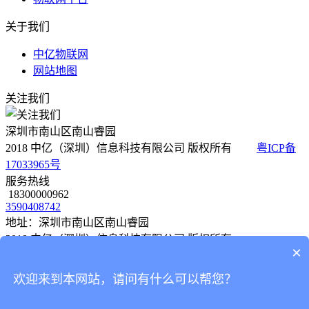
关于我们
中亿物联网
网站地图
关注我们
深圳市南山区南山睿园
2018 中亿（深圳）信息科技有限公司 版权所有
粤ICP备
17033965号
服务热线
18300000962
3590408742
地址：深圳市南山区南山睿园
2018 中亿（深圳）信息科技有限公司 版权所有
×
粤ICP备 17033965号
欢迎来到本网站，请问有什么可以帮您？