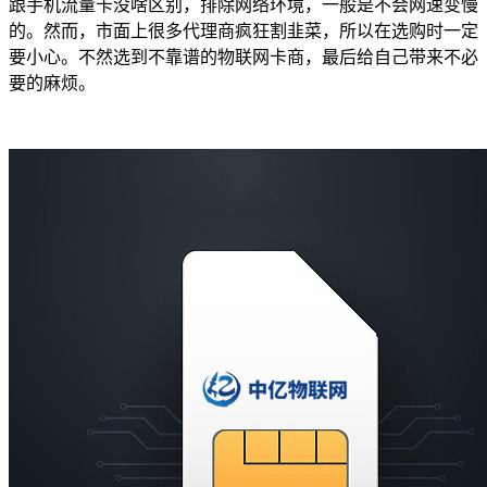
跟手机流量卡没啥区别，排除网络环境，一般是不会网速变慢
的。然而，市面上很多代理商疯狂割韭菜，所以在选购时一定
要小心。不然选到不靠谱的物联网卡商，最后给自己带来不必
要的麻烦。