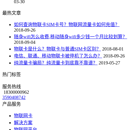
03-30
最热文章
如何查询物联卡SIM卡号？物联网流量卡如何充值？
2018-09-26
随身wifi怎么收费,移动随身wifi多少钱一个月比较划算？
2018-09-04
物联卡是什么？物联卡与普通SIM卡区别？
2018-08-01
电信、联通、移动物联卡被停机了怎么办？
2018-09-26
纯流量卡骗局？纯流量卡到底靠不靠谱？
2019-05-27
热门标签
服务热线
18300000962
3590408742
产品服务
物联网卡
解决方案
物联网平台