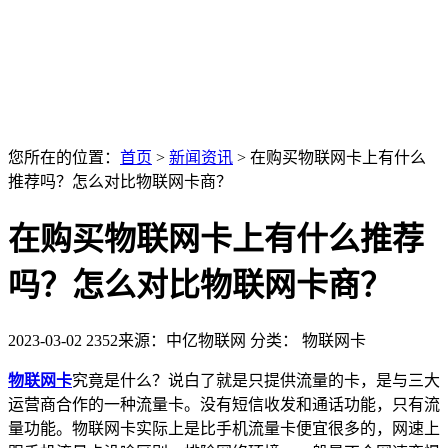
您所在的位置：
首页
>
新闻资讯
>
在购买物联网卡上有什么
推荐吗？怎么对比物联网卡商？
在购买物联网卡上有什么推荐
吗？怎么对比物联网卡商？
2023-03-02
2352
来源：中亿物联网
分类： 物联网卡
物联网卡
究竟是什么？说白了就是只提供流量的卡，是与三大
运营商合作的一种流量卡。没有短信收发和通话功能，只有流
量功能。物联网卡实际上是比手机流量卡便宜很多的，网速上