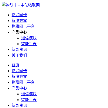
物联网卡
解决方案
物联网卡平台
产品中心
通信模块
智能手表
新闻资讯
关于我们
首页
物联网卡
解决方案
物联网卡平台
产品中心
通信模块
智能手表
新闻资讯