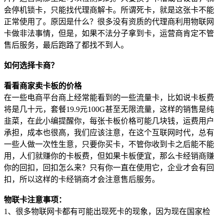
会停机锁卡，只能找代理商解卡。所谓死卡，就是这张卡不能
正常使用了。原因是什么？很多没有资质的代理商利用物联网
卡做非法事情，但是，如果不法分子拿到卡，运营商肯定不管
售后服务，最后跑路了都找不到人。
如何选择卡商？
看看商家卖卡板的价格
在一些电商平台商上经常能看到的一些流量卡，比如说卡板费
将是几十元，套餐19.9元100G甚至无限流量，这样的销售是纯
韭菜，在此小编提醒你，每张卡板价格可能几块钱，运费用户
承担，成本也很高，我们应该注意，在这个互联网时代，总有
一些人做一次性生意，只要你买卡，不管你收到卡之后能不能
用，人们就赚你的卡板费，但如果卡板便宜，那么卡经销商赚
你的回扣，回扣怎么来？只有你一直在使用它，企业才会有回
扣，所以这样的卡经销商才会注意售后服务。
物联卡注意事项：
1、很多物联网卡都有可能出现死卡的现象，因为现在国家检