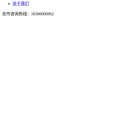
关于我们
合作咨询热线：
18300000962