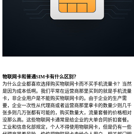
物联网卡和普通SIM卡有什么区别？
为什么企业都喜欢选择购买物联网卡而不买手机流量卡？当然
是因为成本低啊。我们平常在运营商那里买到的就是手机流量
卡，非企业用户是不能购买物联网卡的。由于企业的生产需
要，企业一次性从代理商或者运营商那里拿卡的数量少则几千
张多则几万张都有可能的，购买数量大，流量套餐的价格相对
没那么高。这些物联网卡通常是给企业的大单合同折扣套餐。
工业和信息化部规定，个人不得使用物联网卡，但是仍有一些