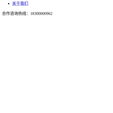
关于我们
合作咨询热线：
18300000962