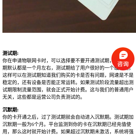
测试期:
你在申请物联网卡时，可以选择要不要开通测试期，一般测试
期默认都是一个月左右，测试期给了用户很好的一个缓冲期，
这样可以在测试期知道我们购买的卡是否有问题，网速是不是
稳定的，还有设备是否能正常运转。如果测试阶段流量超出测
试期限制流量范围，就会正式开始计费。这与我们的普通用户
无关，这些都是运营公司负责测试的。
沉默期:
你的卡开通之后，过了测试期就会自动进入沉默期。测试期加
沉默期一般为6个月。平台监测到你的卡在沉默期已经充值使
用，那么这时就开始计费。如果超过沉默期未激活，系统将强