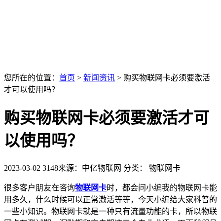
您所在的位置：
首页
>
新闻资讯
>
购买物联网卡必须要激活
才可以使用吗？
购买物联网卡必须要激活才可
以使用吗？
2023-03-02
3148
来源：中亿物联网
分类： 物联网卡
很多客户朋友在咨询
物联网卡
时，都会问小编我的物联网卡能
用多久，什么时候可以正常激活等等，今天小编给大家科普的
一些小知识。物联网卡就是一种只有流量功能的卡，所以物联