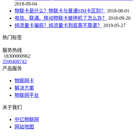
2018-09-04
物联卡是什么？物联卡与普通SIM卡区别？
2018-08-01
电信、联通、移动物联卡被停机了怎么办？
2018-09-26
纯流量卡骗局？纯流量卡到底靠不靠谱？
2019-05-27
热门标签
服务热线
18300000962
3590408742
产品服务
物联网卡
解决方案
物联网平台
关于我们
中亿物联网
网站地图