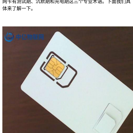
网卡有测试期、沉默期和充电期这三个专业术语。下面我们具
体来了解一下。