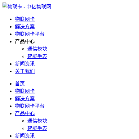
物联网卡
解决方案
物联网卡平台
产品中心
通信模块
智能手表
新闻资讯
关于我们
首页
物联网卡
解决方案
物联网卡平台
产品中心
通信模块
智能手表
新闻资讯