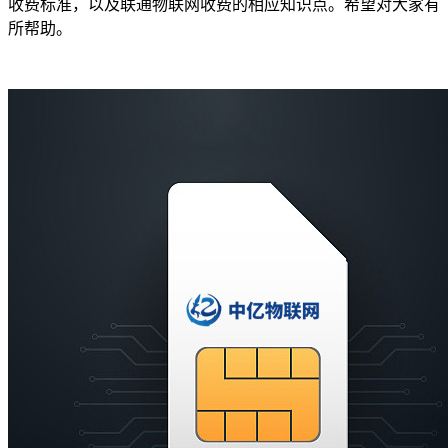
收费标准，以及联通物联网收费的相应知识点。希望对大家有
所帮助。