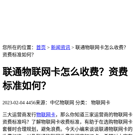
您所在的位置：
首页
>
新闻资讯
>
联通物联网卡怎么收费？
资费标准如何？
联通物联网卡怎么收费？资费
标准如何？
2023-02-04
4456
来源：中亿物联网
分类： 物联网卡
三大运营商发行
物联网卡
，那么你知道三家运营商的物联网卡
资费标准吗？了解物联网卡收费标准，有助于在选购物联网卡
套餐时合理规划，避免浪费。今天小编来谈谈联通物联网卡的