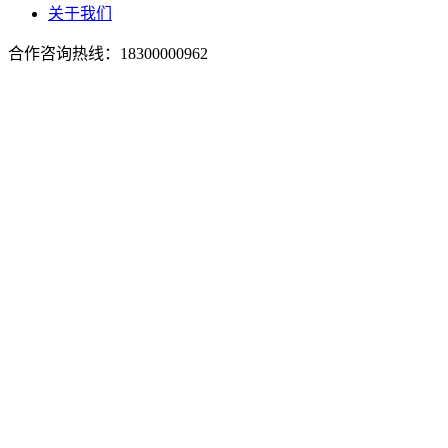
关于我们
合作咨询热线：
18300000962