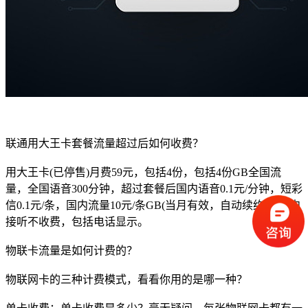
联通用大王卡套餐流量超过后如何收费？
用大王卡(已停售)月费59元，包括4份，包括4份GB全国流
量，全国语音300分钟，超过套餐后国内语音0.1元/分钟，短彩
信0.1元/条，国内流量10元/条GB(当月有效，自动续约)，国内
接听不收费，包括电话显示。
物联卡流量是如何计费的？
物联网卡的三种计费模式，看看你用的是哪一种？