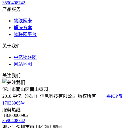
3590408742
产品服务
物联网卡
解决方案
物联网平台
关于我们
中亿物联网
网站地图
关注我们
深圳市南山区南山睿园
2018 中亿（深圳）信息科技有限公司 版权所有
粤ICP备
17033965号
服务热线
18300000962
3590408742
地址：深圳市南山区南山睿园