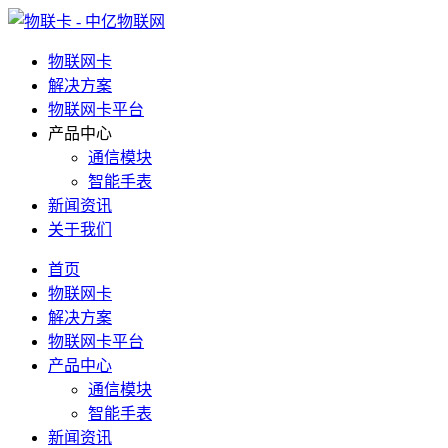
物联网卡
解决方案
物联网卡平台
产品中心
通信模块
智能手表
新闻资讯
关于我们
首页
物联网卡
解决方案
物联网卡平台
产品中心
通信模块
智能手表
新闻资讯