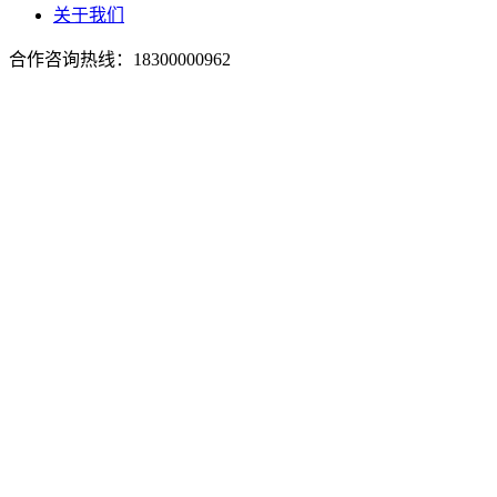
关于我们
合作咨询热线：
18300000962