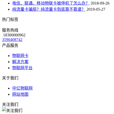
电信、联通、移动物联卡被停机了怎么办？
2018-09-26
纯流量卡骗局？纯流量卡到底靠不靠谱？
2019-05-27
热门标签
服务热线
18300000962
3590408742
产品服务
物联网卡
解决方案
物联网平台
关于我们
中亿物联网
网站地图
关注我们