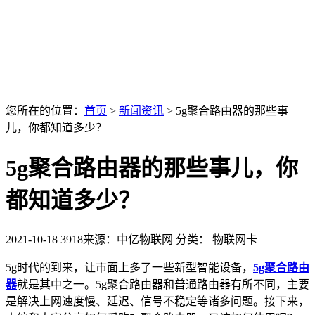
您所在的位置：
首页
>
新闻资讯
>
5g聚合路由器的那些事
儿，你都知道多少？
5g聚合路由器的那些事儿，你
都知道多少？
2021-10-18
3918
来源：中亿物联网
分类： 物联网卡
5g时代的到来，让市面上多了一些新型智能设备，
5g聚合路由
器
就是其中之一。5g聚合路由器和普通路由器有所不同，主要
是解决上网速度慢、延迟、信号不稳定等诸多问题。接下来，