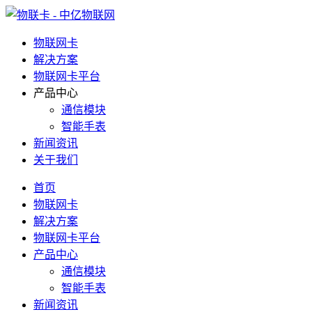
物联网卡
解决方案
物联网卡平台
产品中心
通信模块
智能手表
新闻资讯
关于我们
首页
物联网卡
解决方案
物联网卡平台
产品中心
通信模块
智能手表
新闻资讯