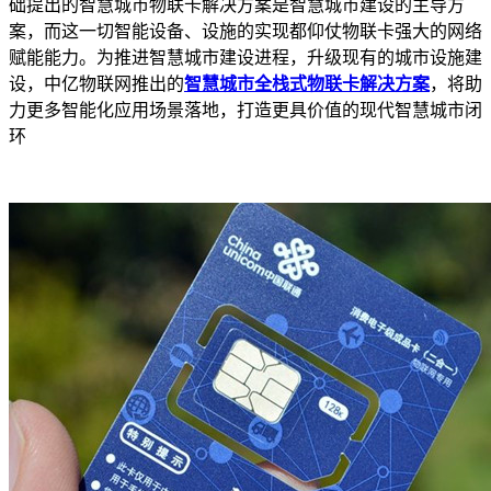
础提出的智慧城市物联卡解决方案是智慧城市建设的主导方
案，而这一切智能设备、设施的实现都仰仗物联卡强大的网络
赋能能力。为推进智慧城市建设进程，升级现有的城市设施建
设，中亿物联网推出的
智慧城市全栈式物联卡解决方案
，将助
力更多智能化应用场景落地，打造更具价值的现代智慧城市闭
环