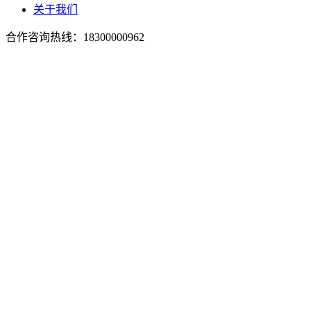
关于我们
合作咨询热线：
18300000962