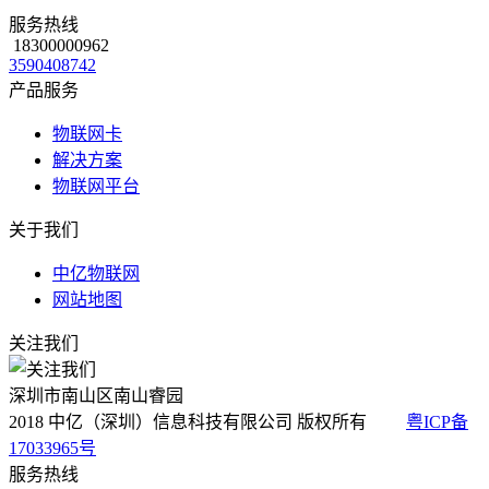
服务热线
18300000962
3590408742
产品服务
物联网卡
解决方案
物联网平台
关于我们
中亿物联网
网站地图
关注我们
深圳市南山区南山睿园
2018 中亿（深圳）信息科技有限公司 版权所有
粤ICP备
17033965号
服务热线