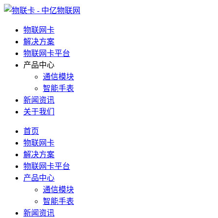
物联网卡
解决方案
物联网卡平台
产品中心
通信模块
智能手表
新闻资讯
关于我们
首页
物联网卡
解决方案
物联网卡平台
产品中心
通信模块
智能手表
新闻资讯