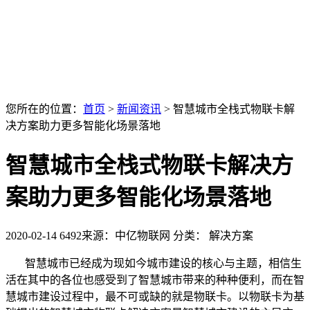
您所在的位置：
首页
>
新闻资讯
>
智慧城市全栈式物联卡解
决方案助力更多智能化场景落地
智慧城市全栈式物联卡解决方
案助力更多智能化场景落地
2020-02-14
6492
来源：中亿物联网
分类： 解决方案
智慧城市已经成为现如今城市建设的核心与主题，相信生
活在其中的各位也感受到了智慧城市带来的种种便利，而在智
慧城市建设过程中，最不可或缺的就是物联卡。以物联卡为基