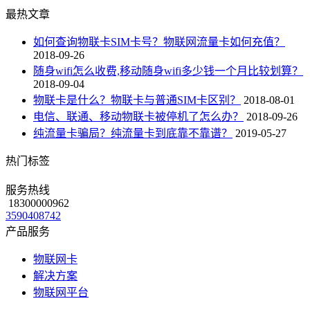
最热文章
如何查询物联卡SIM卡号？物联网流量卡如何充值？
2018-09-26
随身wifi怎么收费,移动随身wifi多少钱一个月比较划算？
2018-09-04
物联卡是什么？物联卡与普通SIM卡区别？
2018-08-01
电信、联通、移动物联卡被停机了怎么办？
2018-09-26
纯流量卡骗局？纯流量卡到底靠不靠谱？
2019-05-27
热门标签
服务热线
18300000962
3590408742
产品服务
物联网卡
解决方案
物联网平台