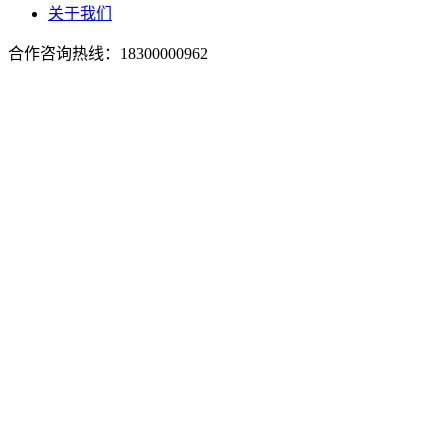
关于我们
合作咨询热线：
18300000962