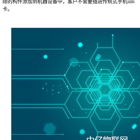
除的构件添加到机器设备中，客户不需要
插进传统式手机
sim
卡。